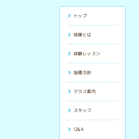
トップ
体操とは
体験レッスン
指導方針
クラス案内
スタッフ
Q&A