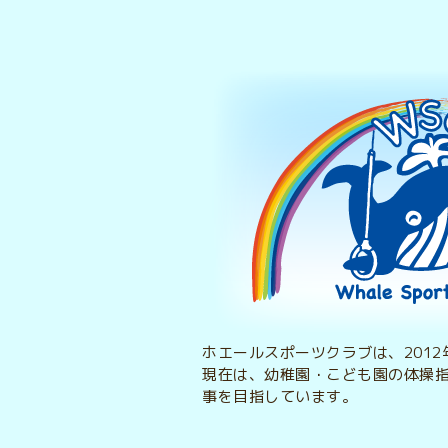
ホエールスポーツクラブは、201
現在は、幼稚園・こども園の体操
事を目指しています。