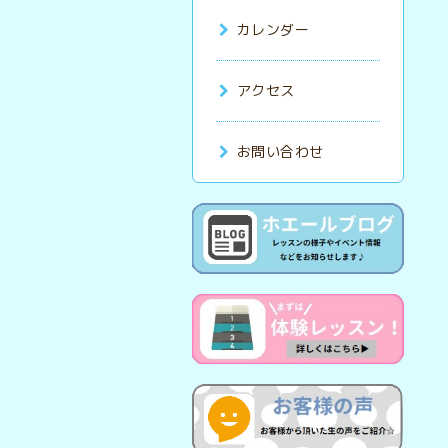
カレンダー
アクセス
お問い合わせ