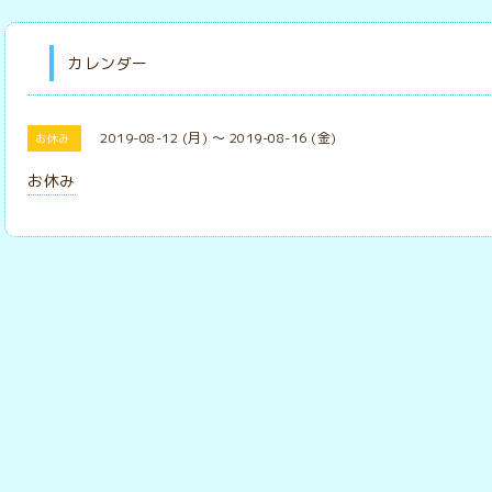
カレンダー
2019-08-12 (月) ～ 2019-08-16 (金)
お休み
お休み