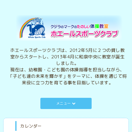
ホエールスポーツクラブは、2012年5月に２つの貸し教
室からスタートし、2013年4月に和泉中央に教室が誕生
しました。
現在は、幼稚園・こども園の体操指導を担当しながら、
「子ども達の未来を輝かす」をテーマに、体操を通じて将
来役に立つ力を育てる事を目指しています。
メニュー
カレンダー