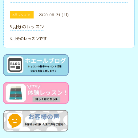
2020-08-31 (月)
9月レッスン
9月分のレッスン
9月分のレッスンです