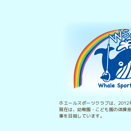
ホエールスポーツクラブは、201
現在は、幼稚園・こども園の体操
事を目指しています。