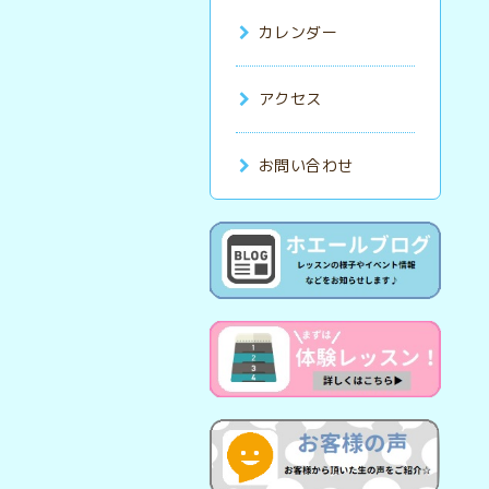
カレンダー
アクセス
お問い合わせ