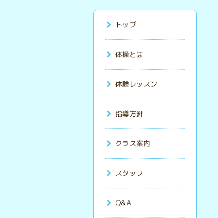
トップ
体操とは
体験レッスン
指導方針
クラス案内
スタッフ
Q&A