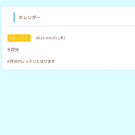
カレンダー
2022-09-01 (木)
8月レッスン
8月分
8月分のレッスンとなります