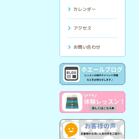
カレンダー
アクセス
お問い合わせ