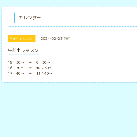
カレンダー
2024-02-23 (金)
午前中レッスン
午前中レッスン
15：30～ ⇒ 9：30～
16：30～ ⇒ 10：30～
17：40～ ⇒ 11：40～