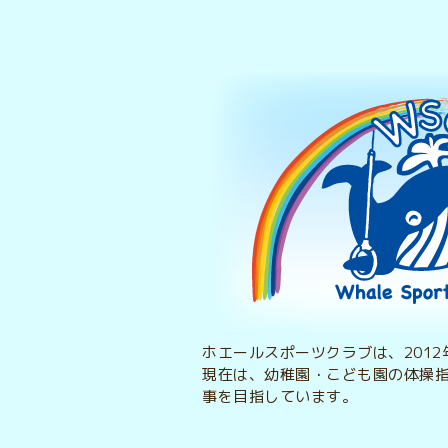
ホエールスポーツクラブは、201
現在は、幼稚園・こども園の体操
事を目指しています。