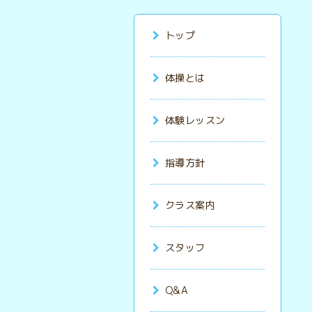
トップ
体操とは
体験レッスン
指導方針
クラス案内
スタッフ
Q&A