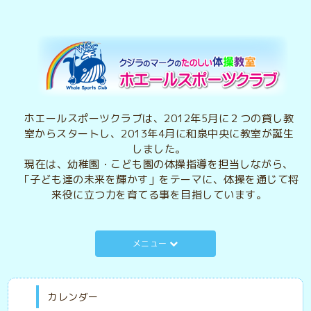
ホエールスポーツクラブは、2012年5月に２つの貸し教
室からスタートし、2013年4月に和泉中央に教室が誕生
しました。
現在は、幼稚園・こども園の体操指導を担当しながら、
「子ども達の未来を輝かす」をテーマに、体操を通じて将
来役に立つ力を育てる事を目指しています。
メニュー
カレンダー